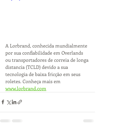
A Lorbrand, conhecida mundialmente 
por sua confiabilidade em Overlands 
ou transportadores de correia de longa 
distancia (TCLD) devido a sua 
tecnologia de baixa fricção em seus 
roletes. Conheça mais em 
www.lorbrand.com