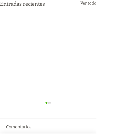
Entradas recientes
Ver todo
Comentarios