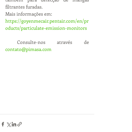
filtrantes furadas.
Mais informações em:
https://goyenmecair.pentair.com/en/pr
oducts/particulate-emission-monitors
 Consulte-nos através de 
contato@pimasa.com