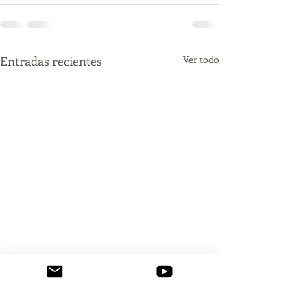
Entradas recientes
Ver todo