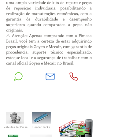
uma ampla variedade de kits de reparo e peças
de reposição individuais, possibilitando a
realização de manutenções econômicas, com a
garantia de durabilidade e desempenho
superiores quando comparados a peças não
originais.
⚠️ Atenção: Apenas comprando com a Pimasa
Brasil, você tem a certeza de estar adquirindo
peças originais Goyen e Mecair, com garantia de
procedência, suporte técnico especializado,
estoque local e a segurança de trabalhar com o
canal oficial Goyen e Mecair no Brasil.
Válvulas Jet Pulse
Header Tanks